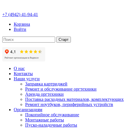
+7 (4942) 41-94-41
Корзина
Войти
О нас
Контакты
Наши услуги
Заправка картриджей
Ремонт и обслуживание оргтехники
Аренда оргтехники
Поставка расходных материалов, комплектующих
Ремонт ноутбуков, периферийных устройств
Организациям
Покопийное обслуживание
Монтажные работы
Пуско-наладочные работы