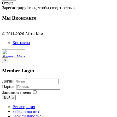
Отзыв
Зарегистрируйтесь, чтобы создать отзыв.
Мы Вконтакте
© 2011-2026 Айти Ком
Контакты
×
Member Login
Логин
Пароль
Запомнить меня
Войти
Регистрация
Забыли логин?
Забыли пароль?