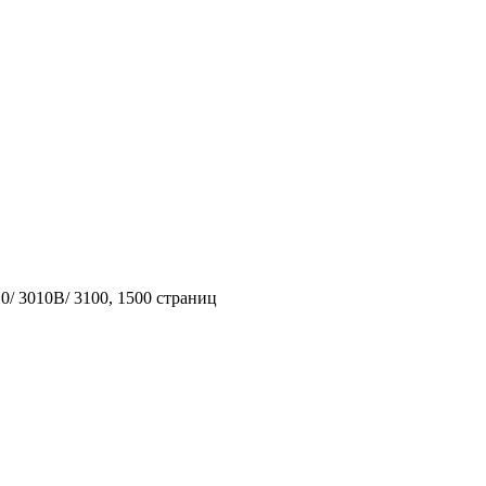
/ 3010B/ 3100, 1500 страниц